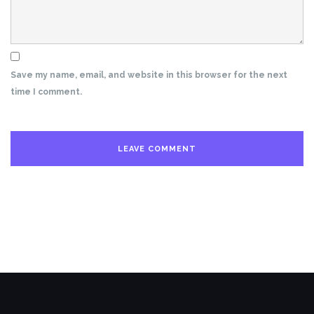
Save my name, email, and website in this browser for the next
time I comment.