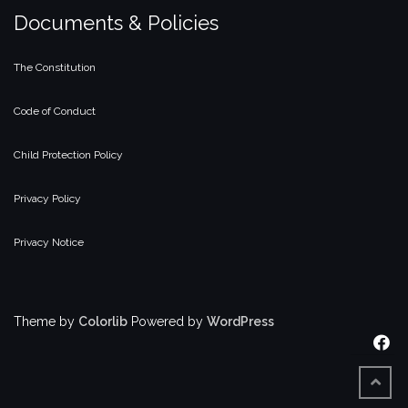
Documents & Policies
The Constitution
Code of Conduct
Child Protection Policy
Privacy Policy
Privacy Notice
Theme by
Colorlib
Powered by
WordPress