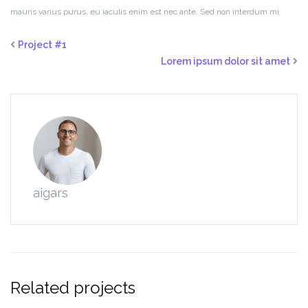
mauris varius purus, eu iaculis enim est nec ante. Sed non interdum mi.
Project #1
Lorem ipsum dolor sit amet
aigars
Related projects