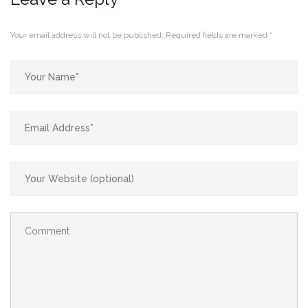
Your email address will not be published.
Required fields are marked
*